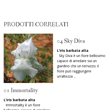
PRODOTTI CORRELATI
04 Sky Diva
L’iris barbata alta
Sky Diva è un fiore bellissimo
capace di arredare sia un
giardino che un terrazzo; il
fiore può raggiungere
un’altezza ...
01 Immortality
L’iris barbata alta
Immortality è un fiore