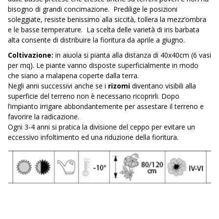
bisogno di grandi concimazione. Predilige le posizioni
soleggiate, resiste benissimo alla siccità, tollera la mezz’ombra
e le basse temperature. La scelta delle varietà di iris barbata
alta consente di distribuire la fioritura da aprile a giugno.
Coltivazione:
in aiuola si pianta alla distanza di 40x40cm (6 vasi
per mq). Le piante vanno disposte superficialmente in modo
che siano a malapena coperte dalla terra.
Negli anni successivi anche se i
rizomi
diventano visibili alla
superficie del terreno non è necessario ricoprirli. Dopo
l’impianto irrigare abbondantemente per assestare il terreno e
favorire la radicazione.
Ogni 3-4 anni si pratica la divisione del ceppo per evitare un
eccessivo infoltimento ed una riduzione della fioritura.