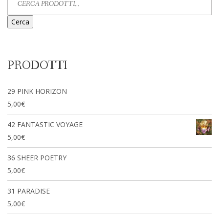
Cerca
PRODOTTI
29 PINK HORIZON
5,00
€
42 FANTASTIC VOYAGE
5,00
€
36 SHEER POETRY
5,00
€
31 PARADISE
5,00
€