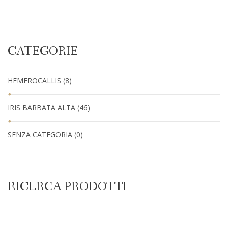
CATEGORIE
HEMEROCALLIS
(8)
IRIS BARBATA ALTA
(46)
SENZA CATEGORIA
(0)
RICERCA PRODOTTI