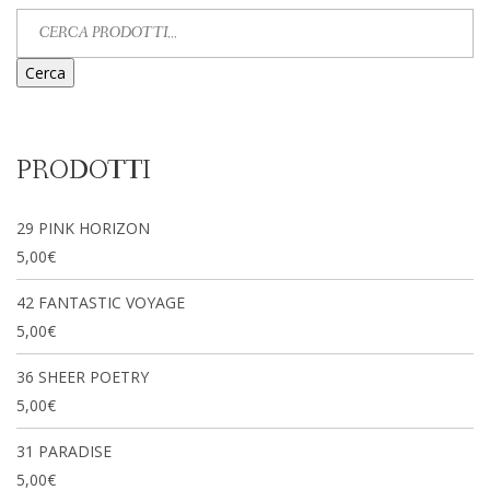
Cerca
PRODOTTI
29 PINK HORIZON
5,00
€
42 FANTASTIC VOYAGE
5,00
€
36 SHEER POETRY
5,00
€
31 PARADISE
5,00
€