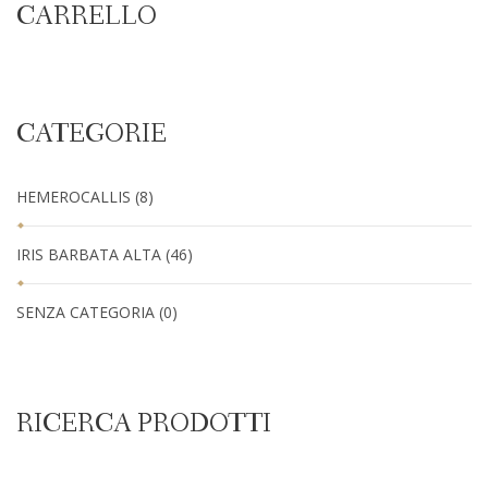
CARRELLO
CATEGORIE
HEMEROCALLIS
(8)
IRIS BARBATA ALTA
(46)
SENZA CATEGORIA
(0)
RICERCA PRODOTTI