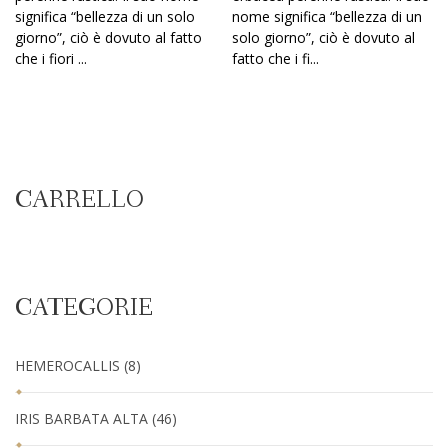
significa “bellezza di un solo
nome significa “bellezza di un
giorno”, ciò è dovuto al fatto
solo giorno”, ciò è dovuto al
che i fiori ...
fatto che i fi...
CARRELLO
CATEGORIE
HEMEROCALLIS
(8)
IRIS BARBATA ALTA
(46)