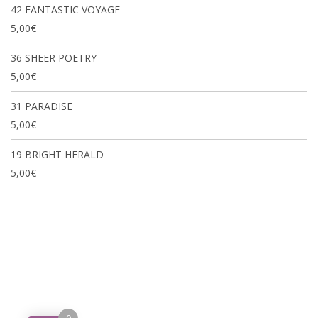
42 FANTASTIC VOYAGE
5,00
€
36 SHEER POETRY
5,00
€
31 PARADISE
5,00
€
19 BRIGHT HERALD
5,00
€