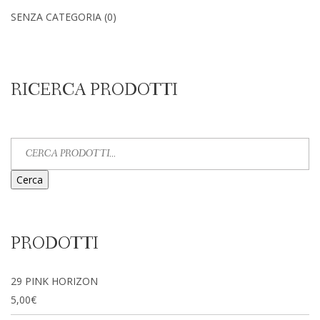
SENZA CATEGORIA
(0)
RICERCA PRODOTTI
Cerca
PRODOTTI
29 PINK HORIZON
5,00
€