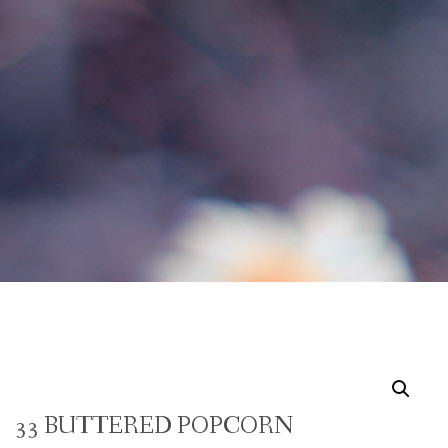
33 BUTTERED POPCORN