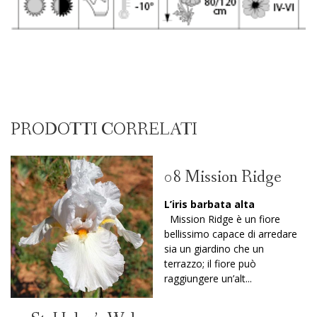
PRODOTTI CORRELATI
08 Mission Ridge
L’iris barbata alta
Mission Ridge è un fiore
bellissimo capace di arredare
sia un giardino che un
terrazzo; il fiore può
raggiungere un’alt...