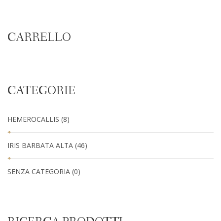
CARRELLO
CATEGORIE
HEMEROCALLIS
(8)
IRIS BARBATA ALTA
(46)
SENZA CATEGORIA
(0)