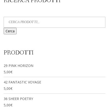
RICERCA PRODOTTI
Cerca
PRODOTTI
29 PINK HORIZON
5,00
€
42 FANTASTIC VOYAGE
5,00
€
36 SHEER POETRY
5,00
€