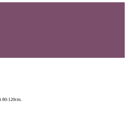
 di 80-120cm.