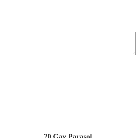
20 Gay Parasol