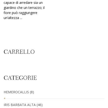
capace di arredare sia un
giardino che un terrazzo; il
fiore può raggiungere
un’altezza ...
CARRELLO
CATEGORIE
HEMEROCALLIS
(8)
IRIS BARBATA ALTA
(46)