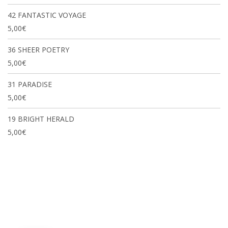
42 FANTASTIC VOYAGE
5,00
€
36 SHEER POETRY
5,00
€
31 PARADISE
5,00
€
19 BRIGHT HERALD
5,00
€