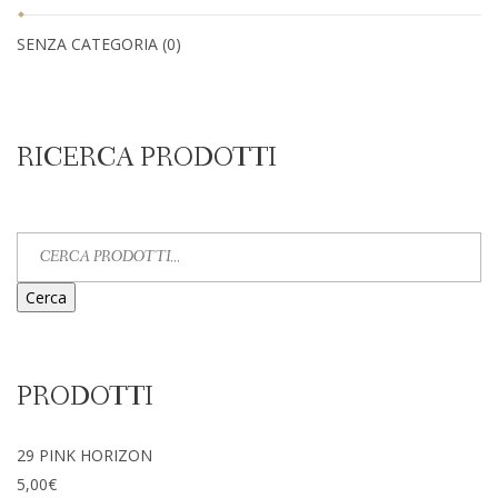
SENZA CATEGORIA
(0)
RICERCA PRODOTTI
Cerca
PRODOTTI
29 PINK HORIZON
5,00
€